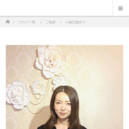
ホーム
ブログ一覧
ご挨拶
☆自己紹介☆