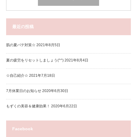
最近の投稿
肌の夏バテ対策☆
2021年8月5日
夏の疲労をリセットしましょう(^^)
2021年8月4日
☆自己紹介☆
2021年7月18日
7月休業日のお知らせ
2020年6月30日
もずくの美容＆健康効果！
2020年6月22日
Facebook