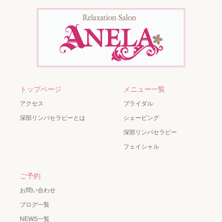
トップページ
メニュー一覧
アクセス
ブライダル
深部リンパセラピーとは
シェービング
深部リンパセラピー
フェイシャル
ご予約
お問い合わせ
ブログ一覧
NEWS一覧