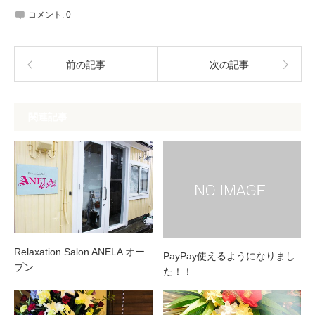
コメント:
0
前の記事
次の記事
関連記事
Relaxation Salon ANELA オー
PayPay使えるようになりまし
プン
た！！