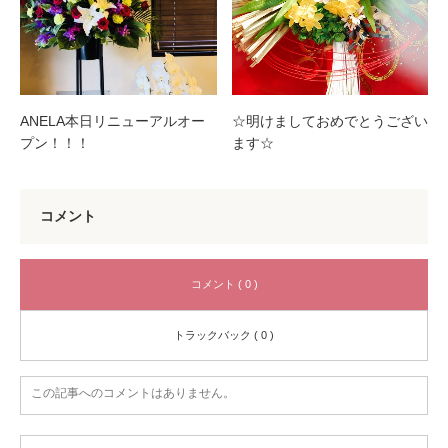
ANELA本日リニューアルオー
☆明けましておめでとうござい
プン！！！
ます☆
コメント
コメント ( 0 )
トラックバック ( 0 )
この記事へのコメントはありません。