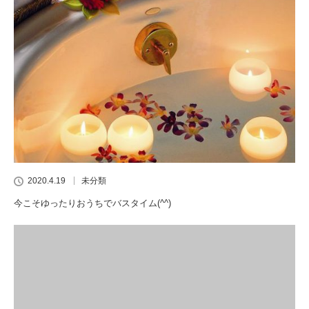
2020.4.19
未分類
今こそゆったりおうちでバスタイム(^^)