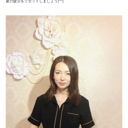
夏の疲労をリセットしましょう(^^)