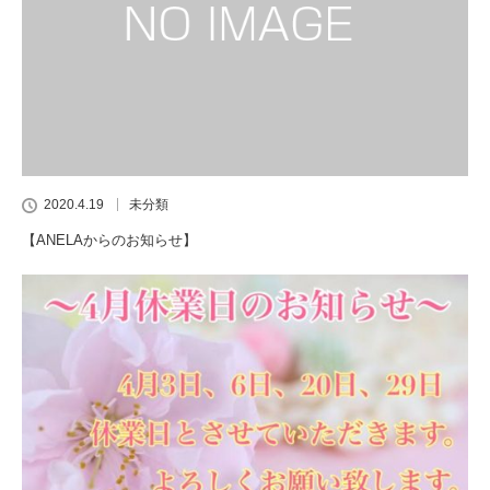
2020.4.19
未分類
【ANELAからのお知らせ】