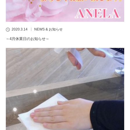
2020.3.14
NEWS & お知らせ
～4月休業日のお知らせ～