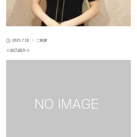
2021.7.18
ご挨拶
☆自己紹介☆