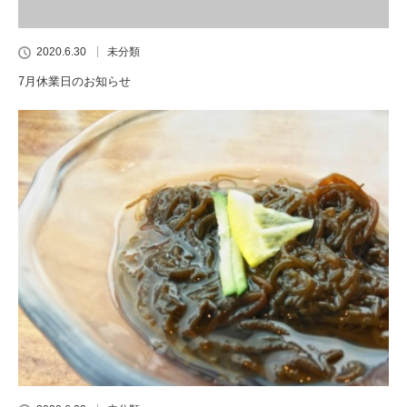
2020.6.30
未分類
7月休業日のお知らせ