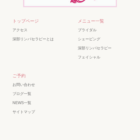
トップページ
メニュー一覧
アクセス
ブライダル
深部リンパセラピーとは
シェービング
深部リンパセラピー
フェイシャル
ご予約
お問い合わせ
ブログ一覧
NEWS一覧
サイトマップ