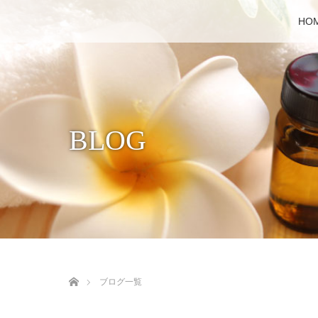
HO
BLOG
ホーム
ブログ一覧