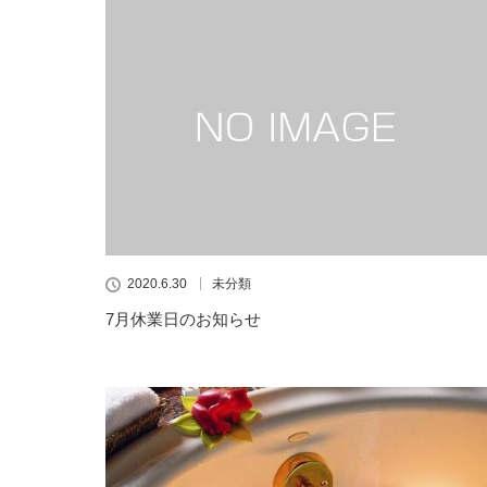
2020.6.30
未分類
7月休業日のお知らせ