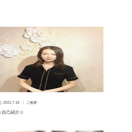
2021.7.18
ご挨拶
☆自己紹介☆