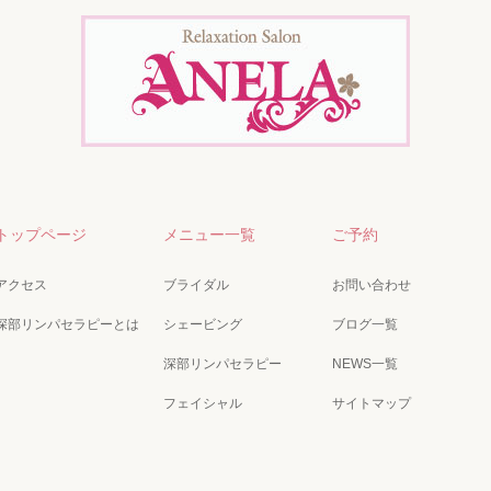
トップページ
メニュー一覧
ご予約
アクセス
ブライダル
お問い合わせ
深部リンパセラピーとは
シェービング
ブログ一覧
深部リンパセラピー
NEWS一覧
フェイシャル
サイトマップ