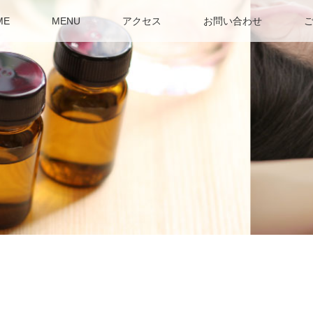
ME
MENU
アクセス
お問い合わせ