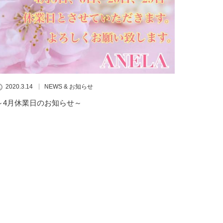
2020.3.14
NEWS & お知らせ
～4月休業日のお知らせ～