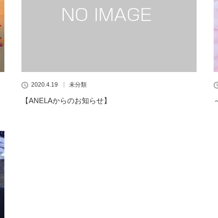
2020.4.19
未分類
【ANELAからのお知らせ】