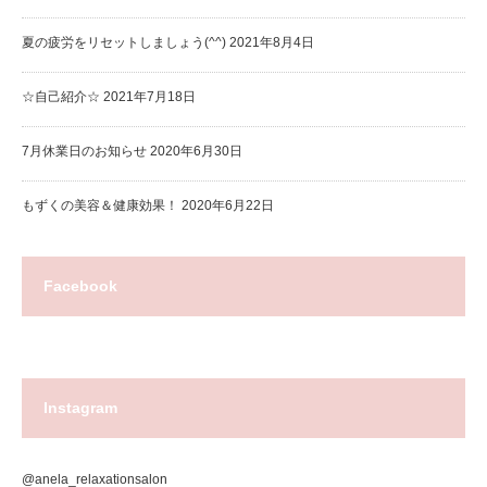
夏の疲労をリセットしましょう(^^)
2021年8月4日
☆自己紹介☆
2021年7月18日
7月休業日のお知らせ
2020年6月30日
もずくの美容＆健康効果！
2020年6月22日
Facebook
Instagram
@anela_relaxationsalon