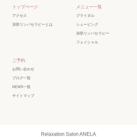
トップページ
メニュー一覧
アクセス
ブライダル
深部リンパセラピーとは
シェービング
深部リンパセラピー
フェイシャル
ご予約
お問い合わせ
ブログ一覧
NEWS一覧
サイトマップ
Relaxation Salon ANELA