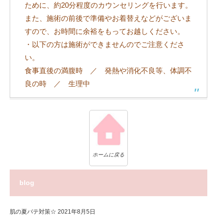
ために、約20分程度のカウンセリングを行います。
また、施術の前後で準備やお着替えなどがございま
すので、お時間に余裕をもってお越しください。
・以下の方は施術ができませんのでご注意くださ
い。
食事直後の満腹時 ／ 発熱や消化不良等、体調不
良の時 ／ 生理中
ホームに戻る
blog
肌の夏バテ対策☆
2021年8月5日