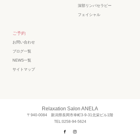
深部リンパセラピー
フェイシャル
ご予約
お問い合わせ
ブログ一覧
NEWS一覧
サイトマップ
Relaxation Salon ANELA
〒940-0084 新潟県長岡市幸町3-9-31北栄ビル1階
TEL:0258-94-5624
Facebook
Instagram