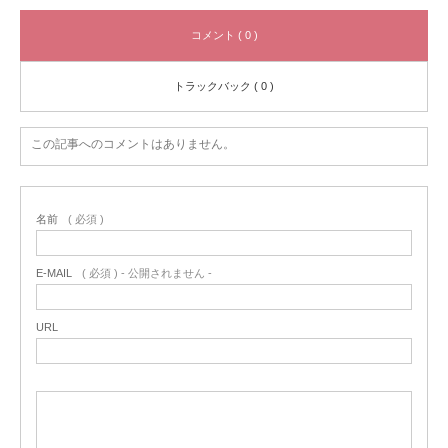
コメント ( 0 )
トラックバック ( 0 )
この記事へのコメントはありません。
名前
( 必須 )
E-MAIL
( 必須 ) - 公開されません -
URL