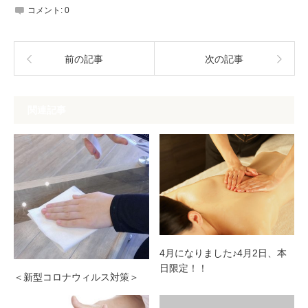
コメント:
0
前の記事
次の記事
関連記事
4月になりました♪4月2日、本
日限定！！
＜新型コロナウィルス対策＞