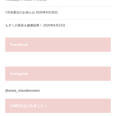
7月休業日のお知らせ
2020年6月30日
もずくの美容＆健康効果！
2020年6月22日
Facebook
Instagram
@anela_relaxationsalon
LINE@はじめました！