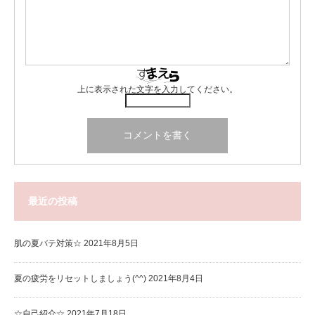
上に表示された文字を入力してください。
最近の投稿
肌の夏バテ対策☆
2021年8月5日
夏の疲労をリセットしましょう(^^)
2021年8月4日
☆自己紹介☆
2021年7月18日