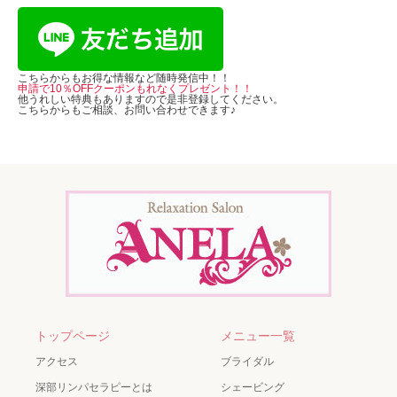
こちらからもお得な情報など随時発信中！！
申請で10％OFFクーポンもれなくプレゼント！！
他うれしい特典もありますので是非登録してください。
こちらからもご相談、お問い合わせできます♪
トップページ
メニュー一覧
アクセス
ブライダル
深部リンパセラピーとは
シェービング