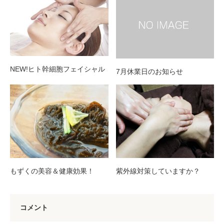
NEW!ヒト幹細胞フェイシャル
7月休業日のお知らせ
もずくの美容＆健康効果！
紫外線対策していますか？
コメント