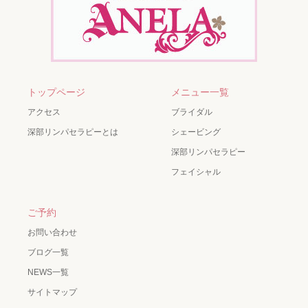
トップページ
メニュー一覧
アクセス
ブライダル
深部リンパセラピーとは
シェービング
深部リンパセラピー
フェイシャル
ご予約
お問い合わせ
ブログ一覧
NEWS一覧
サイトマップ