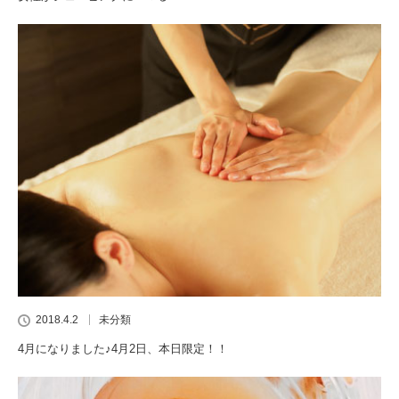
2018.4.2
未分類
4月になりました♪4月2日、本日限定！！