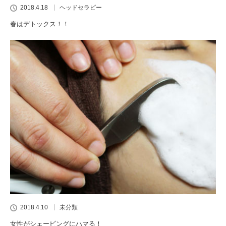
2018.4.18
ヘッドセラピー
春はデトックス！！
2018.4.10
未分類
女性がシェービングにハマる！