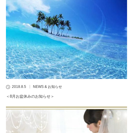
2018.8.5
NEWS & お知らせ
＜8月お盆休みのお知らせ＞