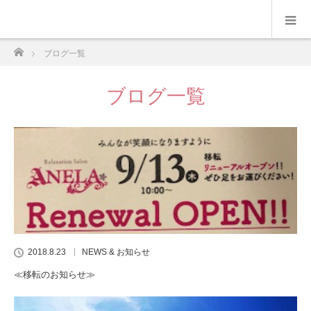
ホーム
ブログ一覧
ブログ一覧
2018.8.23
NEWS & お知らせ
≪移転のお知らせ≫