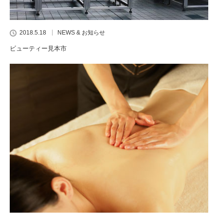
2018.5.18
NEWS & お知らせ
ビューティー見本市