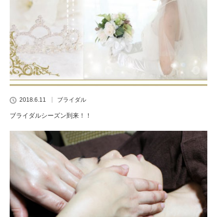
2018.6.11
ブライダル
ブライダルシーズン到来！！