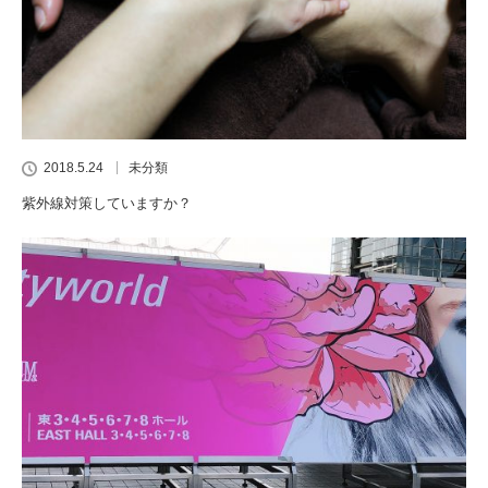
2018.5.24
未分類
紫外線対策していますか？