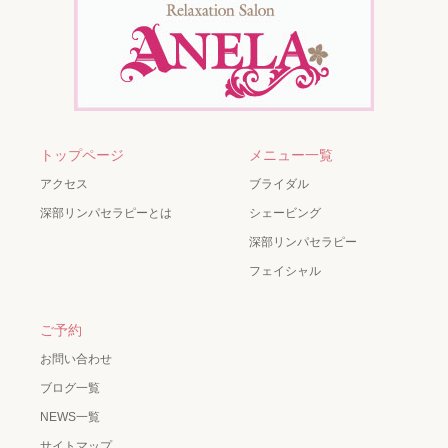
トップページ
メニュー一覧
アクセス
ブライダル
深部リンパセラピーとは
シェービング
深部リンパセラピー
フェイシャル
ご予約
お問い合わせ
ブログ一覧
NEWS一覧
サイトマップ