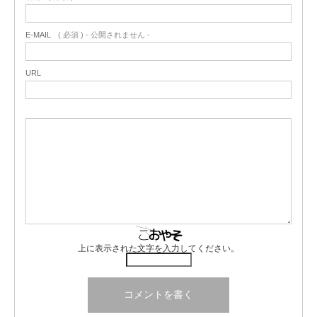
E-MAIL
( 必須 ) - 公開されません -
URL
上に表示された文字を入力してください。