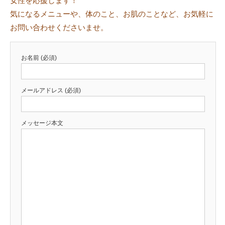
女性を応援します！
気になるメニューや、体のこと、お肌のことなど、お気軽に
お問い合わせくださいませ。
お名前 (必須)
メールアドレス (必須)
メッセージ本文