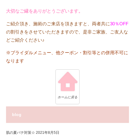
大切なご縁をありがとうございます。
ご紹介頂き、施術のご来店を頂きますと、両者共に
30％OFF
の割引きをさせていただきますので、是非ご家族、ご友人な
どご紹介ください♪
※ブライダルメニュー、他クーポン・割引等との併用不可に
なります
ホームに戻る
blog
肌の夏バテ対策☆
2021年8月5日