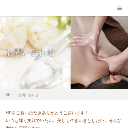
お問い合わせ
ホーム
お問い合わせ
HPをご覧いただきありがとうございます！
いつも輝く笑顔でいたい。美しく生きいきとしたい。そんな