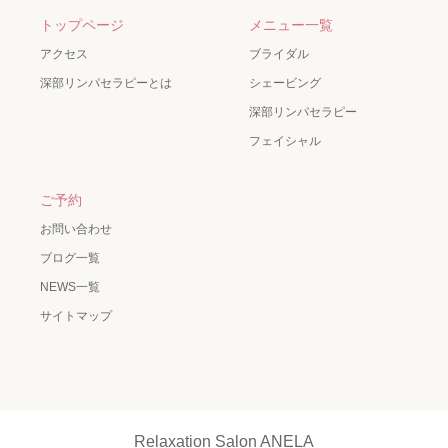
トップページ
メニュー一覧
アクセス
ブライダル
深部リンパセラピーとは
シェービング
深部リンパセラピー
フェイシャル
ご予約
お問い合わせ
ブログ一覧
NEWS一覧
サイトマップ
Relaxation Salon ANELA