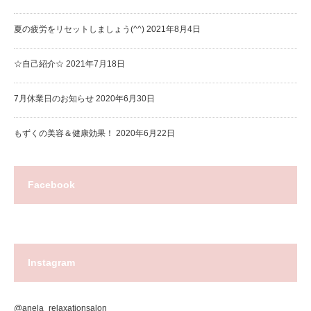
夏の疲労をリセットしましょう(^^)
2021年8月4日
☆自己紹介☆
2021年7月18日
7月休業日のお知らせ
2020年6月30日
もずくの美容＆健康効果！
2020年6月22日
Facebook
Instagram
@anela_relaxationsalon