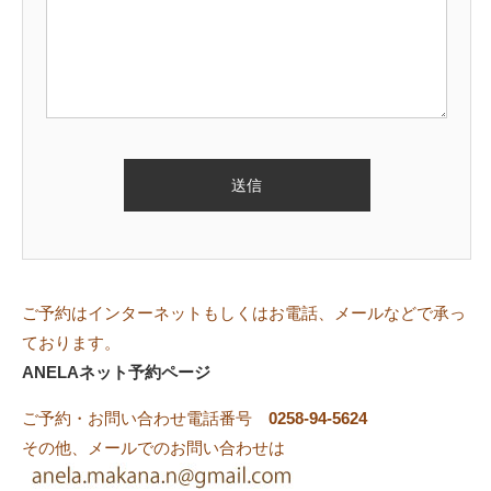
ご予約はインターネットもしくはお電話、メールなどで承っ
ております。
ANELAネット予約ページ
ご予約・お問い合わせ電話番号
0258-94-5624
その他、メールでのお問い合わせは