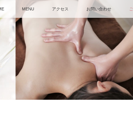
ME
MENU
アクセス
お問い合わせ