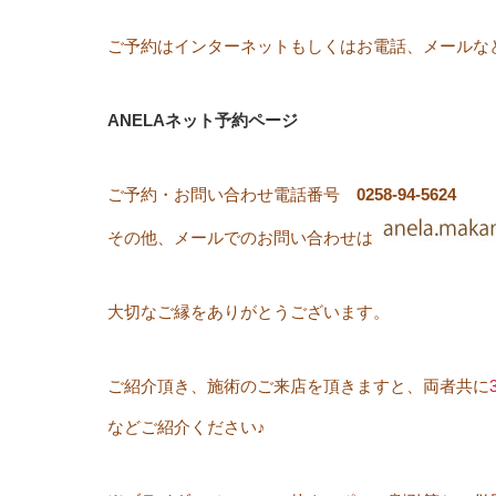
ご予約はインターネットもしくはお電話、メールな
ANELAネット予約ページ
ご予約・お問い合わせ電話番号
0258-94-5624
その他、メールでのお問い合わせは
大切なご縁をありがとうございます。
ご紹介頂き、施術のご来店を頂きますと、両者共に
などご紹介ください♪