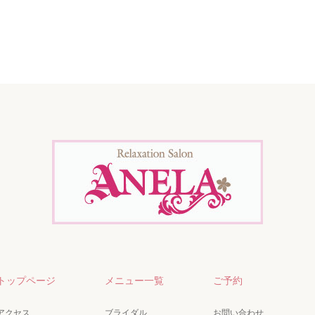
トップページ
メニュー一覧
ご予約
アクセス
ブライダル
お問い合わせ