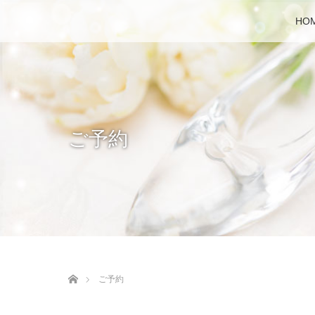
HO
ご予約
ホーム
ご予約