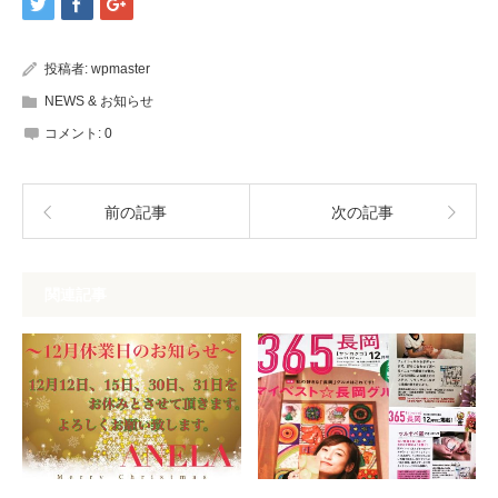
投稿者:
wpmaster
NEWS & お知らせ
コメント:
0
前の記事
次の記事
関連記事