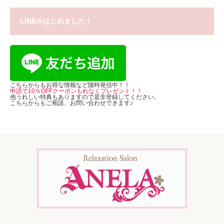
LINE@はじめました！
こちらからもお得な情報など随時発信中！！
申請で10％OFFクーポンもれなくプレゼント！！
他うれしい特典もありますので是非登録してください。
こちらからもご相談、お問い合わせできます♪