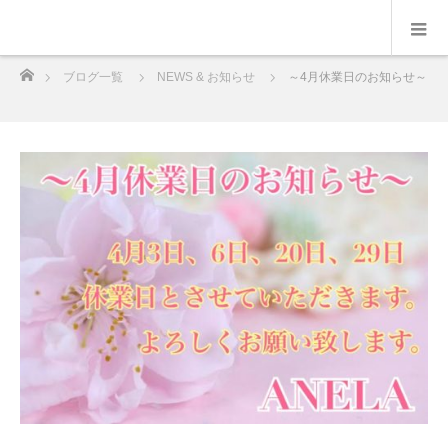
ホーム
ブログ一覧
NEWS & お知らせ
～4月休業日のお知らせ～