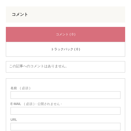
コメント
コメント ( 0 )
トラックバック ( 0 )
この記事へのコメントはありません。
名前
( 必須 )
E-MAIL
( 必須 ) - 公開されません -
URL