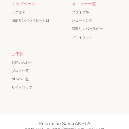
トップページ
メニュー一覧
アクセス
ブライダル
深部リンパセラピーとは
シェービング
深部リンパセラピー
フェイシャル
ご予約
お問い合わせ
ブログ一覧
NEWS一覧
サイトマップ
Relaxation Salon ANELA