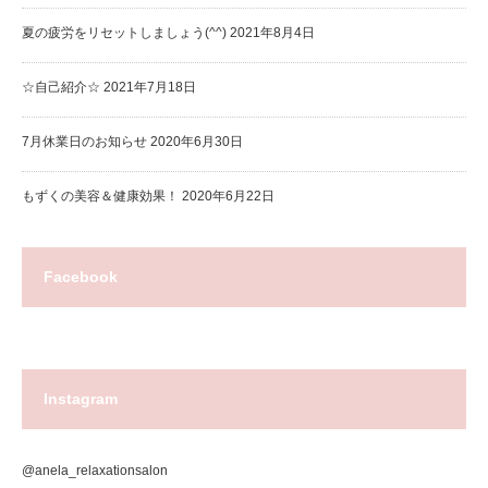
夏の疲労をリセットしましょう(^^)
2021年8月4日
☆自己紹介☆
2021年7月18日
7月休業日のお知らせ
2020年6月30日
もずくの美容＆健康効果！
2020年6月22日
Facebook
Instagram
@anela_relaxationsalon