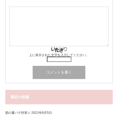
上に表示された文字を入力してください。
最近の投稿
肌の夏バテ対策☆
2021年8月5日