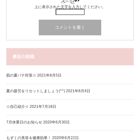
上に表示された文字を入力してください。
最近の投稿
肌の夏バテ対策☆
2021年8月5日
夏の疲労をリセットしましょう(^^)
2021年8月4日
☆自己紹介☆
2021年7月18日
7月休業日のお知らせ
2020年6月30日
もずくの美容＆健康効果！
2020年6月22日