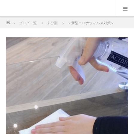
ホーム
ブログ一覧
未分類
＜新型コロナウィルス対策＞