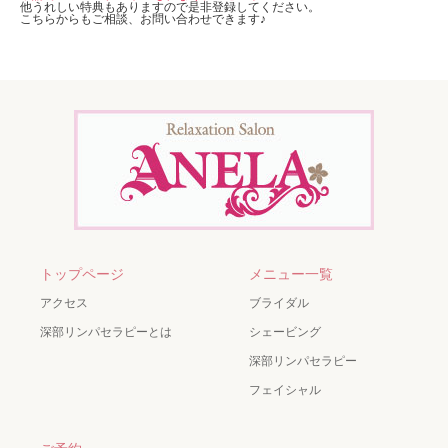
他うれしい特典もありますので是非登録してください。
こちらからもご相談、お問い合わせできます♪
トップページ
メニュー一覧
アクセス
ブライダル
深部リンパセラピーとは
シェービング
深部リンパセラピー
フェイシャル