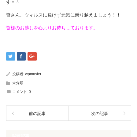
す＾＾
皆さん、ウィルスに負けず元気に乗り越えましょう！！
皆様のお越しを心よりお待ちしております。
投稿者:
wpmaster
未分類
コメント:
0
前の記事
次の記事
関連記事