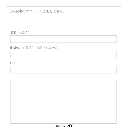
この記事へのコメントはありません。
名前
( 必須 )
E-MAIL
( 必須 ) - 公開されません -
URL