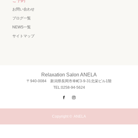
ご予約
お問い合わせ
ブログ一覧
NEWS一覧
サイトマップ
Relaxation Salon ANELA
〒940-0084 新潟県長岡市幸町3-9-31北栄ビル1階
TEL:0258-94-5624
Facebook
Instagram
Copyright ©
ANELA