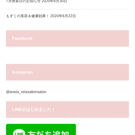
7月休業日のお知らせ
2020年6月30日
もずくの美容＆健康効果！
2020年6月22日
Facebook
Instagram
@anela_relaxationsalon
LINE@はじめました！