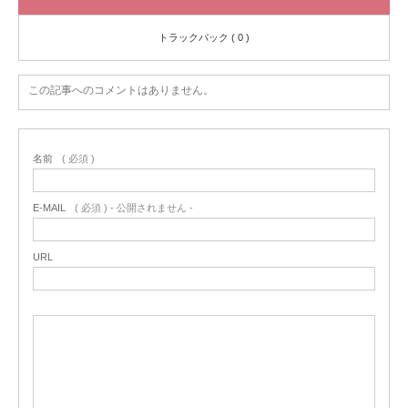
トラックバック ( 0 )
この記事へのコメントはありません。
名前
( 必須 )
E-MAIL
( 必須 ) - 公開されません -
URL