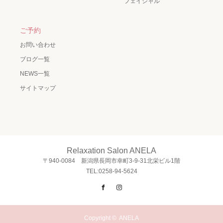
フェイシャル
ご予約
お問い合わせ
ブログ一覧
NEWS一覧
サイトマップ
Relaxation Salon ANELA
〒940-0084 新潟県長岡市幸町3-9-31北栄ビル1階
TEL:0258-94-5624
Facebook
Instagram
Copyright ©
ANELA