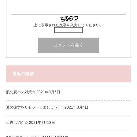
上に表示された文字を入力してください。
最近の投稿
肌の夏バテ対策☆
2021年8月5日
夏の疲労をリセットしましょう(^^)
2021年8月4日
☆自己紹介☆
2021年7月18日