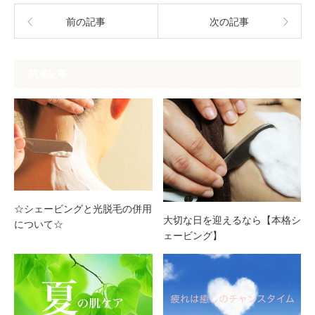
前の記事
次の記事
関連記事
☆シェービングと光脱毛の併用
大切な日を迎えるなら【本格シ
について☆
ェービング】