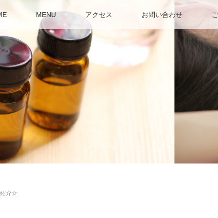
ME
MENU
アクセス
お問い合わせ
ご紹介☆