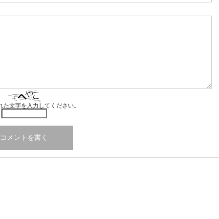
れた文字を入力してください。