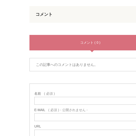
コメント
コメント ( 0 )
この記事へのコメントはありません。
名前
( 必須 )
E-MAIL
( 必須 ) - 公開されません -
URL