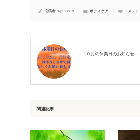
投稿者:
wpmaster
ボディケア
コメント
～１０月の休業日のお知らせ～
関連記事