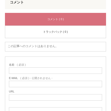
コメント
コメント ( 0 )
トラックバック ( 0 )
この記事へのコメントはありません。
名前
( 必須 )
E-MAIL
( 必須 ) - 公開されません -
URL