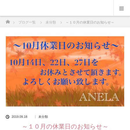
ホーム
ブログ一覧
未分類
～１０月の休業日のお知らせ～
2019.09.18
未分類
～１０月の休業日のお知らせ～