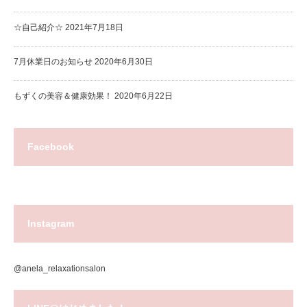
☆自己紹介☆
2021年7月18日
7月休業日のお知らせ
2020年6月30日
もずくの美容＆健康効果！
2020年6月22日
Facebook
Instagram
@anela_relaxationsalon