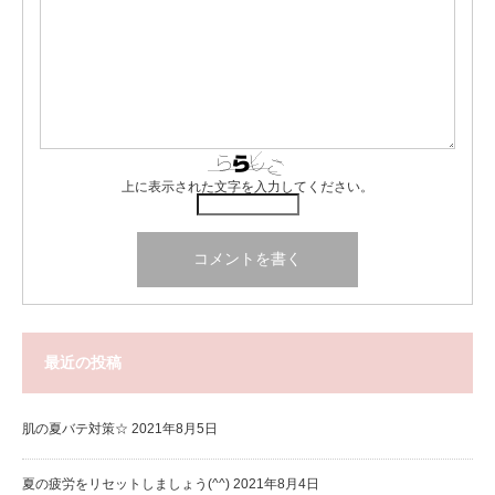
上に表示された文字を入力してください。
最近の投稿
肌の夏バテ対策☆
2021年8月5日
夏の疲労をリセットしましょう(^^)
2021年8月4日