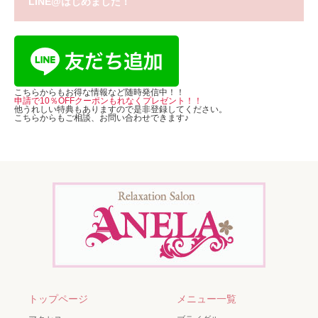
LINE@はじめました！
こちらからもお得な情報など随時発信中！！
申請で10％OFFクーポンもれなくプレゼント！！
他うれしい特典もありますので是非登録してください。
こちらからもご相談、お問い合わせできます♪
トップページ
メニュー一覧