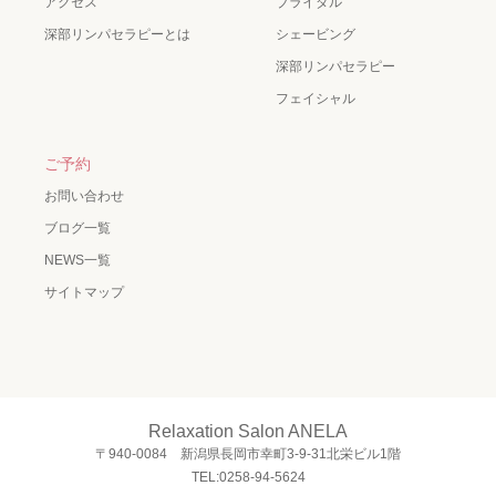
アクセス
ブライダル
深部リンパセラピーとは
シェービング
深部リンパセラピー
フェイシャル
ご予約
お問い合わせ
ブログ一覧
NEWS一覧
サイトマップ
Relaxation Salon ANELA
〒940-0084 新潟県長岡市幸町3-9-31北栄ビル1階
TEL:0258-94-5624