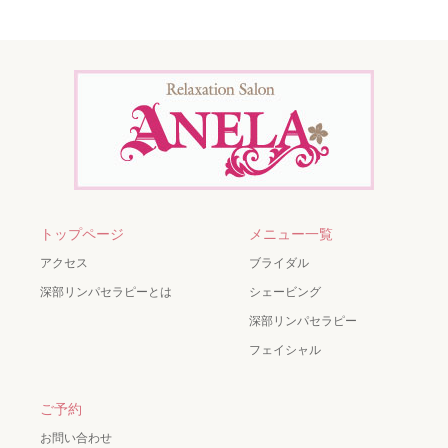
トップページ
メニュー一覧
アクセス
ブライダル
深部リンパセラピーとは
シェービング
深部リンパセラピー
フェイシャル
ご予約
お問い合わせ