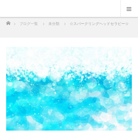
ホーム
ブログ一覧
未分類
☆スパークリングヘッドセラピー☆