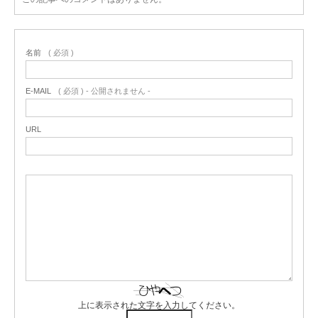
名前
( 必須 )
E-MAIL
( 必須 ) - 公開されません -
URL
上に表示された文字を入力してください。