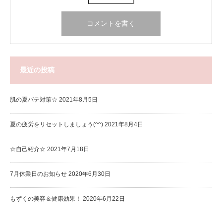
最近の投稿
肌の夏バテ対策☆
2021年8月5日
夏の疲労をリセットしましょう(^^)
2021年8月4日
☆自己紹介☆
2021年7月18日
7月休業日のお知らせ
2020年6月30日
もずくの美容＆健康効果！
2020年6月22日