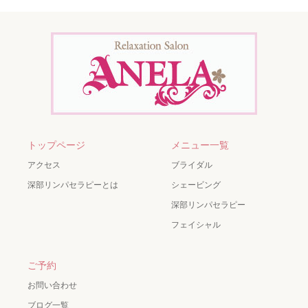
トップページ
メニュー一覧
アクセス
ブライダル
深部リンパセラピーとは
シェービング
深部リンパセラピー
フェイシャル
ご予約
お問い合わせ
ブログ一覧