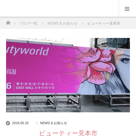
ホーム
ブログ一覧
NEWS & お知らせ
ビューティー見本市
2018.05.18
NEWS & お知らせ
ビューティー見本市