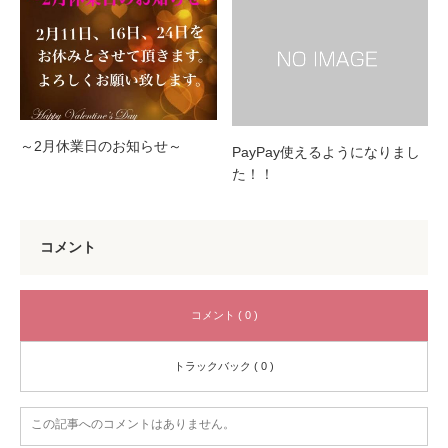
～2月休業日のお知らせ～
PayPay使えるようになりまし
た！！
コメント
コメント ( 0 )
トラックバック ( 0 )
この記事へのコメントはありません。