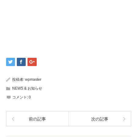
投稿者:
wpmaster
NEWS & お知らせ
コメント:
0
前の記事
次の記事