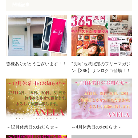
関連記事
皆様ありがとうございます！！
“長岡”地域限定のフリーマガジ
ン【365】サンロクゴ登場！！
～12月休業日のお知らせ～
～4月休業日のお知らせ～