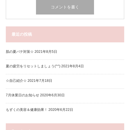
最近の投稿
肌の夏バテ対策☆
2021年8月5日
夏の疲労をリセットしましょう(^^)
2021年8月4日
☆自己紹介☆
2021年7月18日
7月休業日のお知らせ
2020年6月30日
もずくの美容＆健康効果！
2020年6月22日