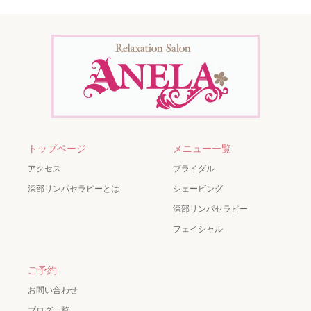
トップページ
メニュー一覧
アクセス
ブライダル
深部リンパセラピーとは
シェービング
深部リンパセラピー
フェイシャル
ご予約
お問い合わせ
ブログ一覧