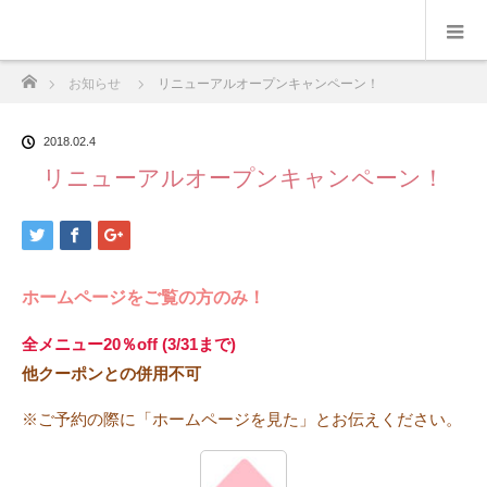
ホーム
お知らせ
リニューアルオープンキャンペーン！
2018.02.4
リニューアルオープンキャンペーン！
ホームページをご覧の方のみ！
全メニュー20％off (3/31まで)
他クーポンとの併用不可
※ご予約の際に「ホームページを見た」とお伝えください。