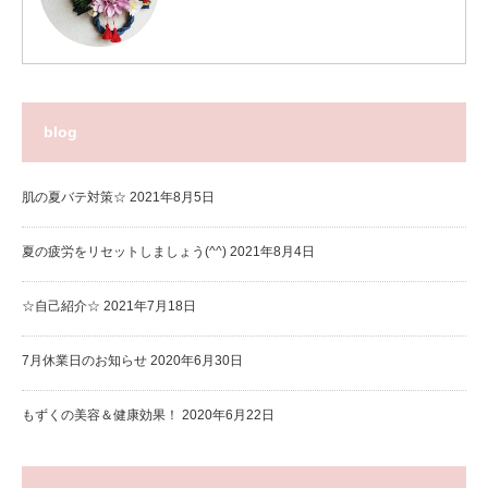
blog
肌の夏バテ対策☆
2021年8月5日
夏の疲労をリセットしましょう(^^)
2021年8月4日
☆自己紹介☆
2021年7月18日
7月休業日のお知らせ
2020年6月30日
もずくの美容＆健康効果！
2020年6月22日