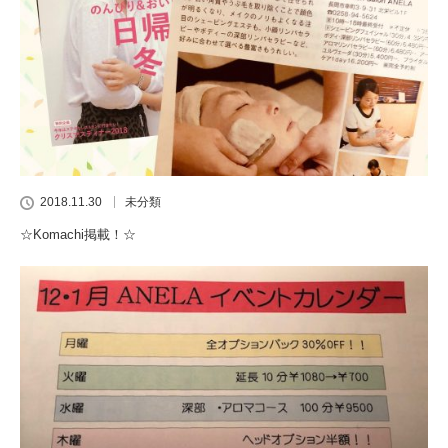
2018.11.30
未分類
☆Komachi掲載！☆