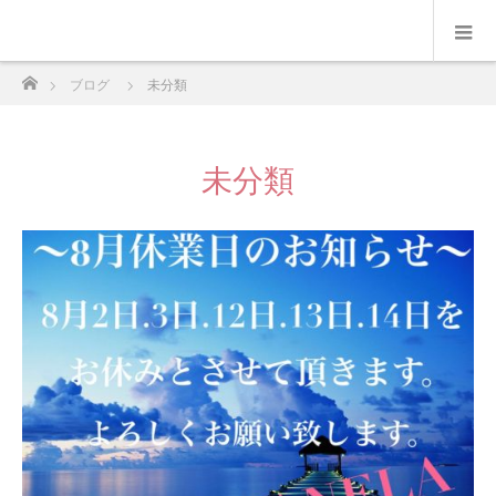
ホーム
ブログ
未分類
未分類