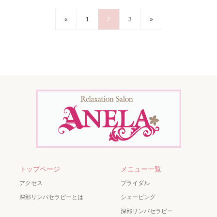
«
1
2
3
»
トップページ
メニュー一覧
アクセス
ブライダル
深部リンパセラピーとは
シェービング
深部リンパセラピー