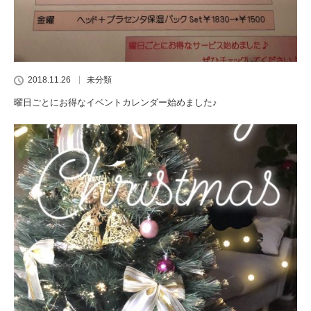
2018.11.26
未分類
曜日ごとにお得なイベントカレンダー始めました♪