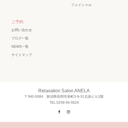
フェイシャル
ご予約
お問い合わせ
ブログ一覧
NEWS一覧
サイトマップ
Relaxation Salon ANELA
〒940-0084 新潟県長岡市幸町3-9-31北栄ビル1階
TEL:0258-94-5624
Facebook
Instagram