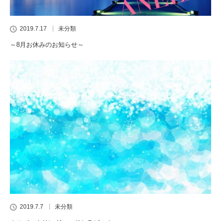
2019.7.17
未分類
～8月お休みのお知らせ～
2019.7.7
未分類