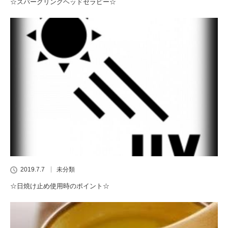
☆スパークリングヘッドセラピー☆
2019.7.7
未分類
☆日焼け止め使用時のポイント☆