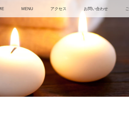
ME
MENU
アクセス
お問い合わせ