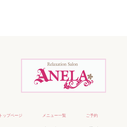
トップページ
メニュー一覧
ご予約