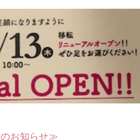
転のお知らせ≫