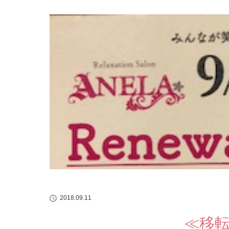
2018.09.11
≪移