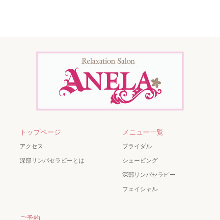
トップページ
メニュー一覧
アクセス
ブライダル
深部リンパセラピーとは
シェービング
深部リンパセラピー
フェイシャル
ご予約