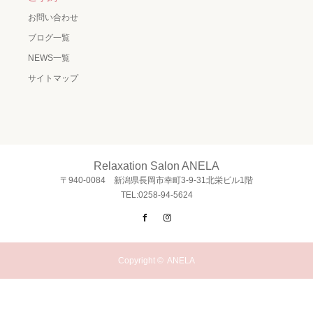
お問い合わせ
ブログ一覧
NEWS一覧
サイトマップ
Relaxation Salon ANELA
〒940-0084 新潟県長岡市幸町3-9-31北栄ビル1階
TEL:0258-94-5624
Facebook
Instagram
Copyright ©
ANELA