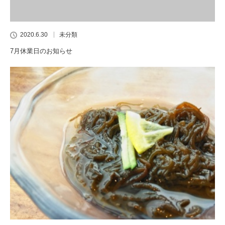
2020.6.30
未分類
7月休業日のお知らせ