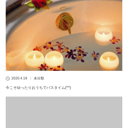
2020.4.19
未分類
今こそゆったりおうちでバスタイム(^^)