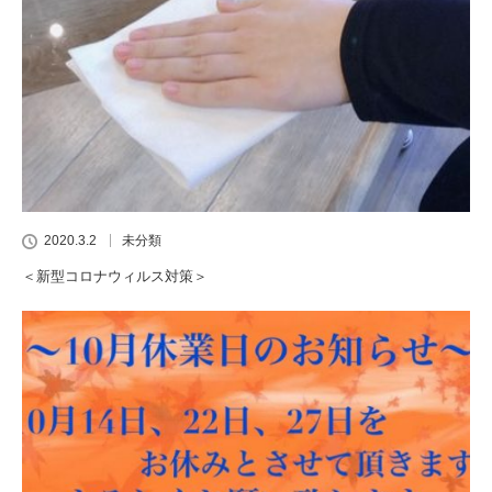
2020.3.2
未分類
＜新型コロナウィルス対策＞