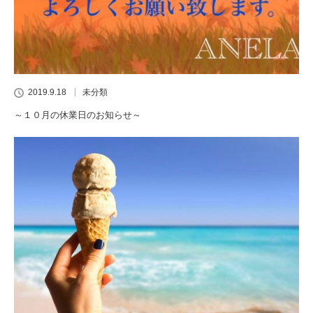
2019.9.18
未分類
～１０月の休業日のお知らせ～