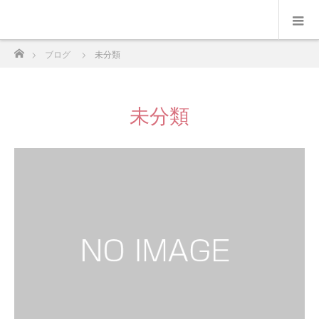
ホーム
ブログ
未分類
未分類