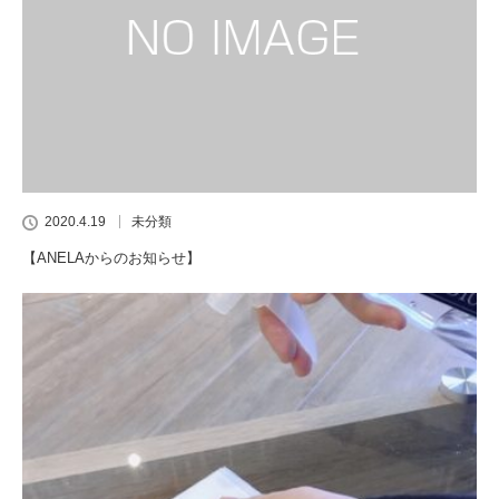
2020.4.19
未分類
【ANELAからのお知らせ】