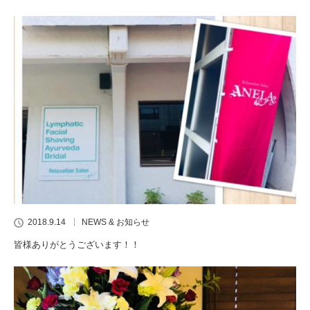
2018.9.14
NEWS & お知らせ
皆様ありがとうございます！！