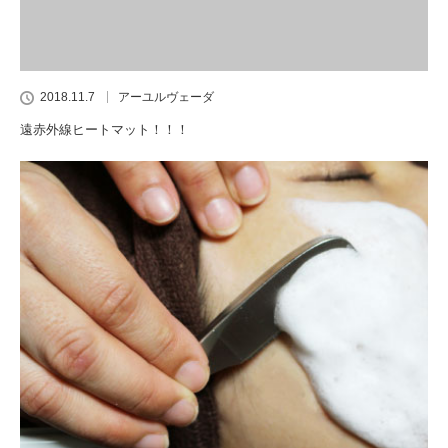
2018.11.7
アーユルヴェーダ
遠赤外線ヒートマット！！！