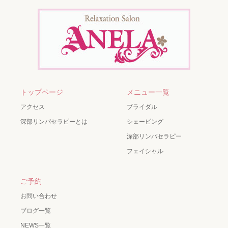
トップページ
メニュー一覧
アクセス
ブライダル
深部リンパセラピーとは
シェービング
深部リンパセラピー
フェイシャル
ご予約
お問い合わせ
ブログ一覧
NEWS一覧