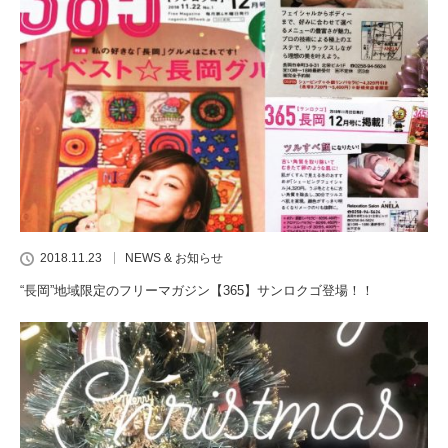
2018.11.23
NEWS & お知らせ
“長岡”地域限定のフリーマガジン【365】サンロクゴ登場！！