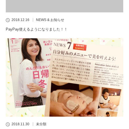
2018.12.16
NEWS & お知らせ
PayPay使えるようになりました！！
2018.11.30
未分類