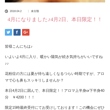
2018.04.2
未分類
4月になりました♪4月2日、本日限定！！
皆様こんにちは♪
いよいよ4月に入り、暖かい陽気が続き気持ちがいいですね
♪♪
花粉症の方には夏が待ち遠しくなるつらい時期ですが、アロ
マで心も鼻もスッキリしませんか？
本日4月2日に因んで、本日限定！！アロマ上半身or下半身40
分 ￥4200！！！
限定15時最終受付にてお受けしております！この機会にぜひ