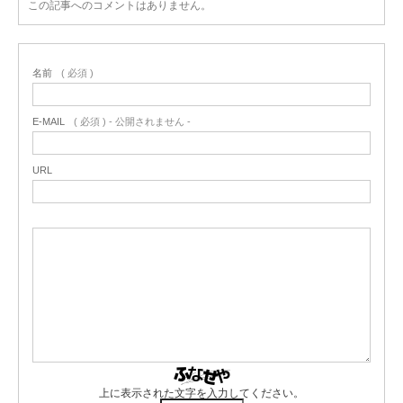
この記事へのコメントはありません。
名前
( 必須 )
E-MAIL
( 必須 ) - 公開されません -
URL
上に表示された文字を入力してください。