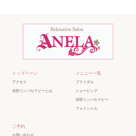
トップページ
メニュー一覧
アクセス
ブライダル
深部リンパセラピーとは
シェービング
深部リンパセラピー
フェイシャル
ご予約
お問い合わせ