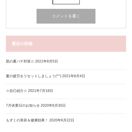
最近の投稿
肌の夏バテ対策☆
2021年8月5日
夏の疲労をリセットしましょう(^^)
2021年8月4日
☆自己紹介☆
2021年7月18日
7月休業日のお知らせ
2020年6月30日
もずくの美容＆健康効果！
2020年6月22日