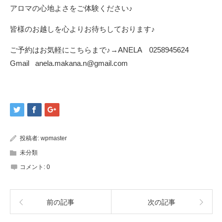
アロマの心地よさをご体験ください♪
皆様のお越しを心よりお待ちしております♪
ご予約はお気軽にこちらまで♪→ANELA 0258945624
Gmail anela.makana.n@gmail.com
投稿者:
wpmaster
未分類
コメント:
0
前の記事
次の記事